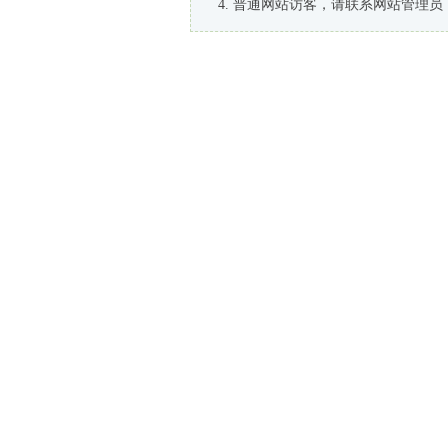
普通网站访客，请联系网站管理员