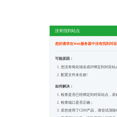
没有找到站点
您的请求在Web服务器中没有找到对
可能原因：
您没有将此域名或IP绑定到对应站
配置文件未生效!
如何解决：
检查是否已经绑定到对应站点，若
检查端口是否正确；
若您使用了CDN产品，请尝试清除